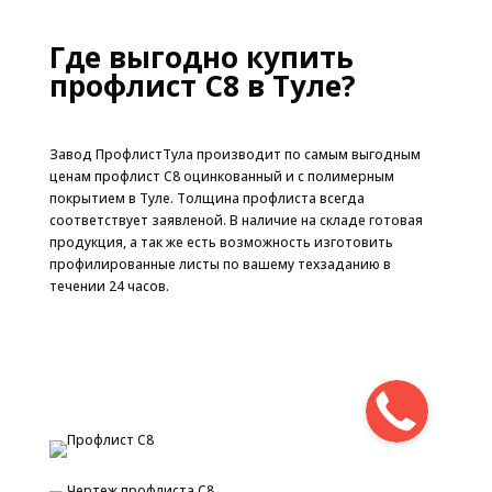
Где выгодно купить
профлист С8 в Туле?
Завод ПрофлистТула производит по самым выгодным
ценам профлист С8 оцинкованный и с полимерным
покрытием в Туле. Толщина профлиста всегда
соответствует заявленой. В наличие на складе готовая
продукция, а так же есть возможность изготовить
профилированные листы по вашему техзаданию в
течении 24 часов.